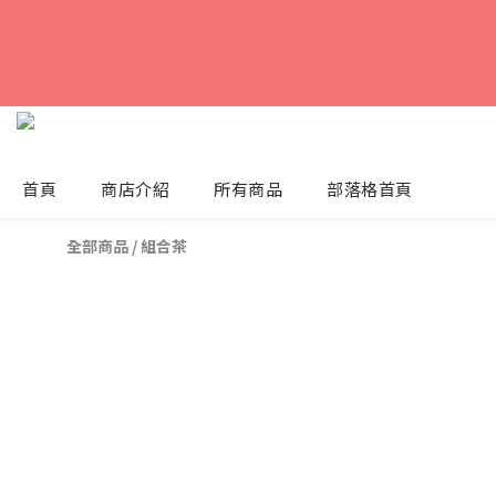
首頁
商店介紹
所有商品
部落格首頁
全部商品
/
組合茶