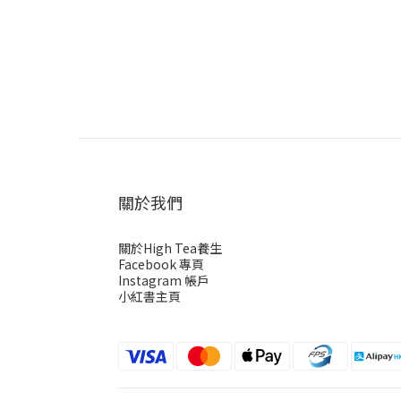
關於我們
關於High Tea養生
Facebook 專頁
Instagram 帳戶
小紅書主頁