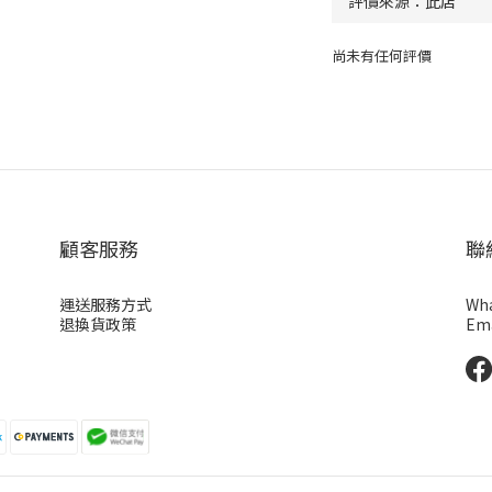
尚未有任何評價
顧客服務
聯
運送服務方式
Wha
退換貨政策
Ema