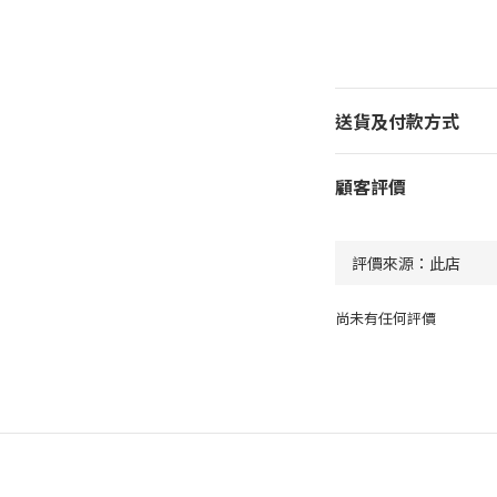
送貨及付款方式
顧客評價
尚未有任何評價