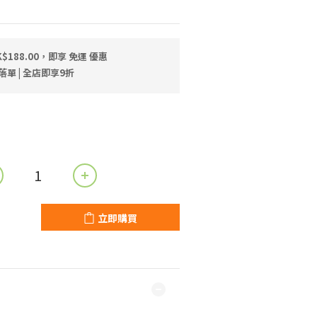
$188.00，即享 免運 優惠
落單 | 全店即享9折
立即購買