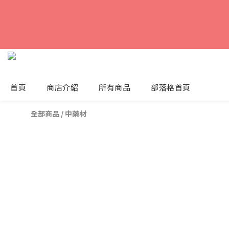
首頁
商店介紹
所有商品
部落格首頁
全部商品
/
中藥材