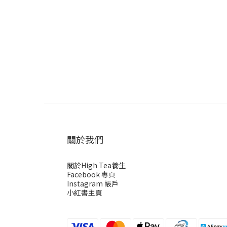
關於我們
關於High Tea養生
Facebook 專頁
Instagram 帳戶
小紅書主頁