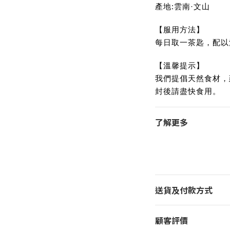
產地:雲南·文山
【服用方法】
每日取一茶匙，配以
【溫馨提示】
我們提倡天然食材，
封後請盡快食用。
了解更多
送貨及付款方式
顧客評價