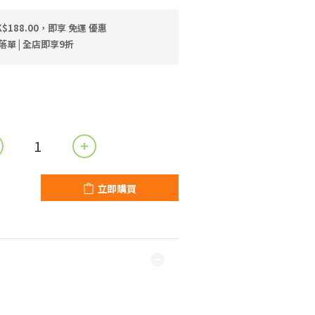
$188.00，即享 免運 優惠
落單 | 全店即享9折
立即購買