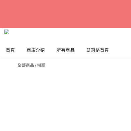
首頁
商店介紹
所有商品
部落格首頁
全部商品
/
粉類