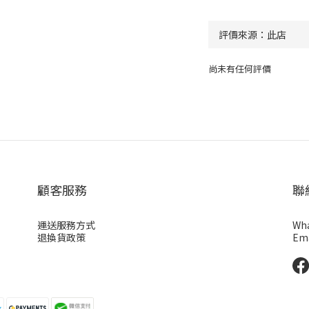
尚未有任何評價
顧客服務
聯
運送服務方式
Wha
退換貨政策
Ema