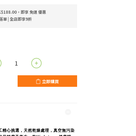
$188.00，即享 免運 優惠
落單 | 全店即享9折
立即購買
工精心挑選，天然乾燥處理，真空無污染