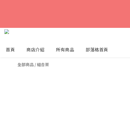
首頁
商店介紹
所有商品
部落格首頁
全部商品
/
組合茶