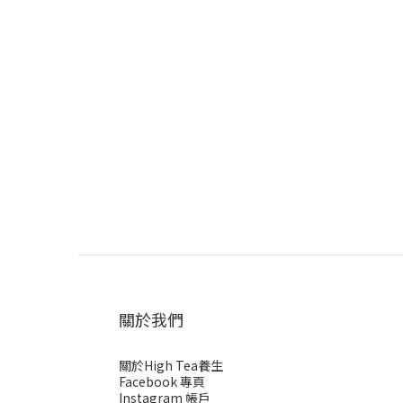
關於我們
關於High Tea養生
Facebook 專頁
Instagram 帳戶