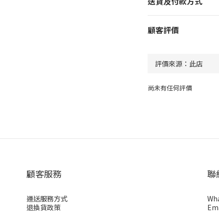
送貨及付款方式
顧客評價
尚未有任何評價
顧客服務
聯
運送服務方式
Wha
退換貨政策
Ema