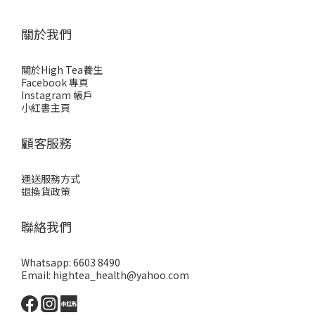
關於我們
關於High Tea養生
Facebook 專頁
Instagram 帳戶
小紅書主頁
顧客服務
運送服務方式
退換貨政策
聯絡我們
Whatsapp: 6603 8490
Email: hightea_health@yahoo.com