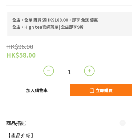
全店，全單 購買 滿HK$188.00，即享 免運 優惠
全店，High tea官網落單 | 全店即享9折
HK$96.00
HK$58.00
加入購物車
立即購買
商品描述
【產品介紹】