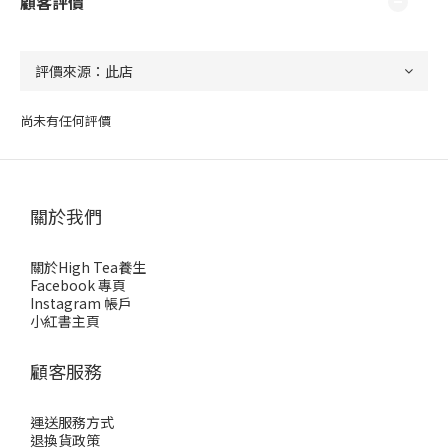
顧客評價
尚未有任何評價
關於我們
關於High Tea養生
Facebook 專頁
Instagram 帳戶
小紅書主頁
顧客服務
運送服務方式
退換貨政策