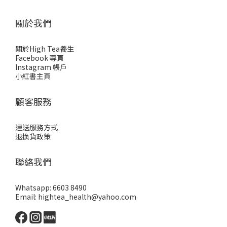
關於我們
關於High Tea養生
Facebook 專頁
Instagram 帳戶
小紅書主頁
顧客服務
運送服務方式
退換貨政策
聯絡我們
Whatsapp: 6603 8490
Email: hightea_health@yahoo.com