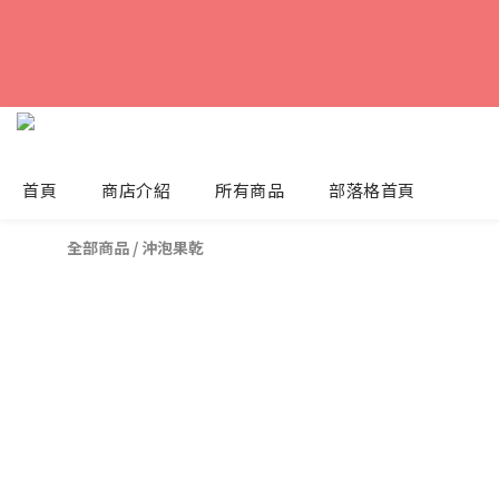
首頁
商店介紹
所有商品
部落格首頁
全部商品
/
沖泡果乾