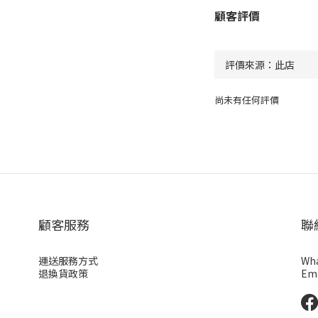
顧客評價
尚未有任何評價
顧客服務
聯
運送服務方式
Wha
退換貨政策
Ema