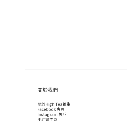
關於我們
關於High Tea養生
Facebook 專頁
Instagram 帳戶
小紅書主頁