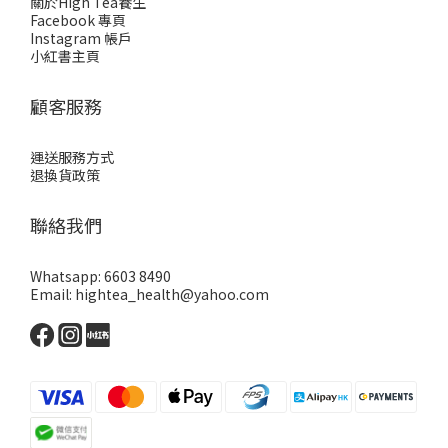
關於High Tea養生
Facebook 專頁
Instagram 帳戶
小紅書主頁
顧客服務
運送服務方式
退換貨政策
聯絡我們
Whatsapp: 6603 8490
Email: hightea_health@yahoo.com