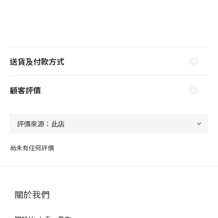
送貨及付款方式
顧客評價
尚未有任何評價
關於我們