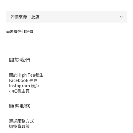
尚未有任何評價
關於我們
關於High Tea養生
Facebook 專頁
Instagram 帳戶
小紅書主頁
顧客服務
運送服務方式
退換貨政策