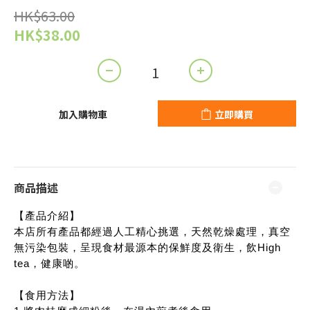
HK$63.00
HK$38.00
加入購物車
立即購買
商品描述
【產品介紹】
本店所有產品都經過人工精心挑選，天然乾燥處理，真空
無污染包裝，呈現食材最源本的保鮮度及衛生，飲High
tea，健康啲。
【食用方法】