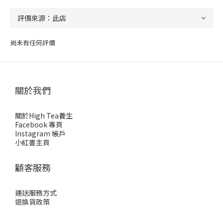
尚未有任何評價
關於我們
關於High Tea養生
Facebook 專頁
Instagram 帳戶
小紅書主頁
顧客服務
運送服務方式
退換貨政策