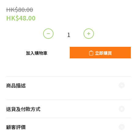
HK$80.00
HK$48.00
加入購物車
立即購買
商品描述
送貨及付款方式
顧客評價