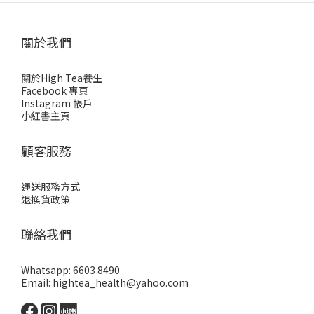
關於我們
關於High Tea養生
Facebook 專頁
Instagram 帳戶
小紅書主頁
顧客服務
運送服務方式
退換貨政策
聯絡我們
Whatsapp: 6603 8490
Email: hightea_health@yahoo.com