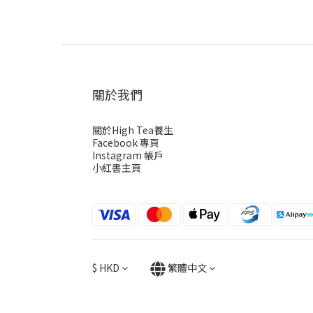
關於我們
關於High Tea養生
Facebook 專頁
Instagram 帳戶
小紅書主頁
$
HKD
繁體中文