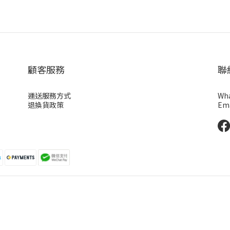
顧客服務
聯
運送服務方式
Wha
退換貨政策
Ema