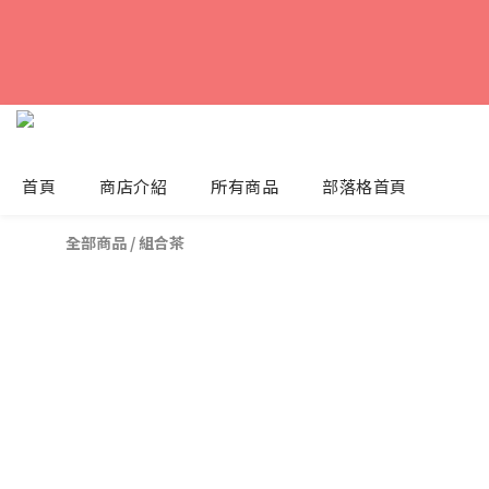
首頁
商店介紹
所有商品
部落格首頁
全部商品
/
組合茶