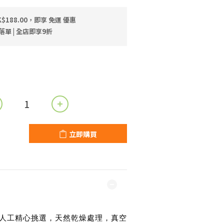
$188.00，即享 免運 優惠
落單 | 全店即享9折
立即購買
人工精心挑選，天然乾燥處理，真空