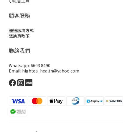
小紅書主頁
顧客服務
運送服務方式
退換貨政策
聯絡我們
Whatsapp: 6603 8490
Email: hightea_health@yahoo.com