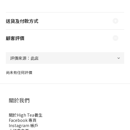
送貨及付款方式
顧客評價
尚未有任何評價
關於我們
關於High Tea養生
Facebook 專頁
Instagram 帳戶