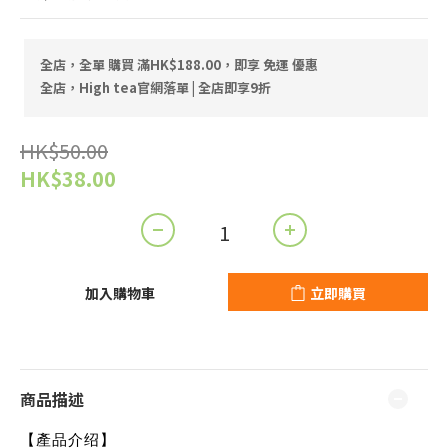
全店，全單 購買 滿HK$188.00，即享 免運 優惠
全店，High tea官網落單 | 全店即享9折
HK$50.00
HK$38.00
加入購物車
立即購買
商品描述
【產品介绍】