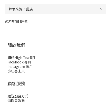
尚未有任何評價
關於我們
關於High Tea養生
Facebook 專頁
Instagram 帳戶
小紅書主頁
顧客服務
運送服務方式
退換貨政策