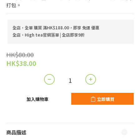
打包。
全店，全單 購買 滿HK$188.00，即享 免運 優惠
全店，High tea官網落單 | 全店即享9折
HK$80.00
HK$38.00
加入購物車
立即購買
商品描述