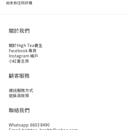
尚未有任何評價
關於我們
關於High Tea養生
Facebook 專頁
Instagram 帳戶
小紅書主頁
顧客服務
運送服務方式
退換貨政策
聯絡我們
Whatsapp: 6603 8490