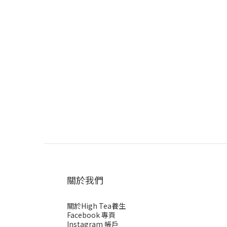
關於我們
關於High Tea養生
Facebook 專頁
Instagram 帳戶