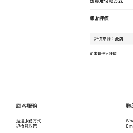
送貨及付款方式
顧客評價
尚未有任何評價
顧客服務
聯
運送服務方式
Wha
退換貨政策
Ema